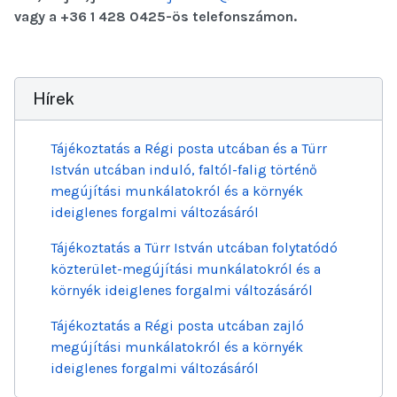
vagy a +36 1 428 0425-ös telefonszámon.
Hírek
Tájékoztatás a Régi posta utcában és a Türr
István utcában induló, faltól-falig történő
megújítási munkálatokról és a környék
ideiglenes forgalmi változásáról
Tájékoztatás a Türr István utcában folytatódó
közterület-megújítási munkálatokról és a
környék ideiglenes forgalmi változásáról
Tájékoztatás a Régi posta utcában zajló
megújítási munkálatokról és a környék
ideiglenes forgalmi változásáról