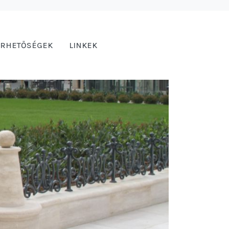
ÉRHETŐSÉGEK
LINKEK