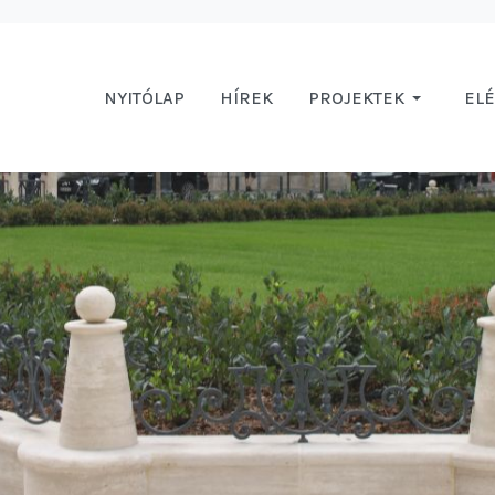
NYITÓLAP
HÍREK
PROJEKTEK
EL