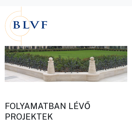
FOLYAMATBAN LÉVŐ
PROJEKTEK