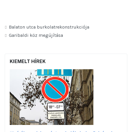
Balaton utca burkolatrekonstrukciója
Garibaldi köz megújítása
KIEMELT HÍREK