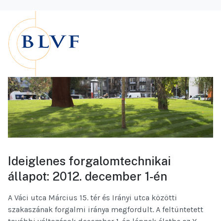
Ideiglenes forgalomtechnikai
állapot: 2012. december 1-én
A Váci utca Március 15. tér és Irányi utca közötti
szakaszának forgalmi iránya megfordult. A feltüntetett