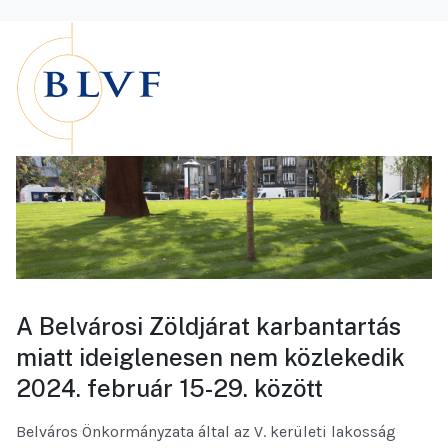
A Belvárosi Zöldjárat karbantartás
miatt ideiglenesen nem közlekedik
2024. február 15-29. között
Belváros Önkormányzata által az V. kerületi lakosság