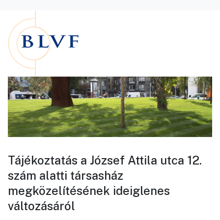
Tájékoztatás a József Attila utca 12.
szám alatti társasház
megközelítésének ideiglenes
változásáról