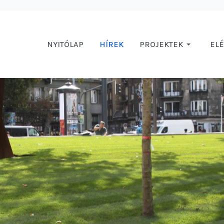
NYITÓLAP
HÍREK
PROJEKTEK
EL