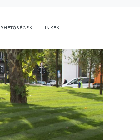
ÉRHETŐSÉGEK
LINKEK