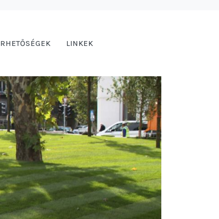
ÉRHETŐSÉGEK
LINKEK