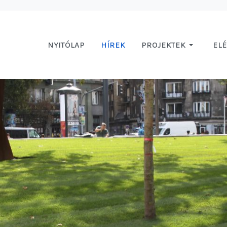
NYITÓLAP
HÍREK
PROJEKTEK
EL