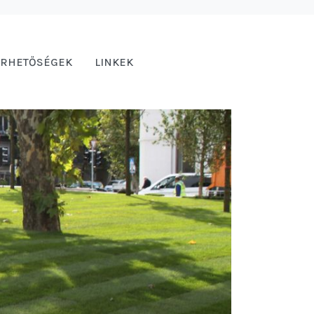
ÉRHETŐSÉGEK
LINKEK