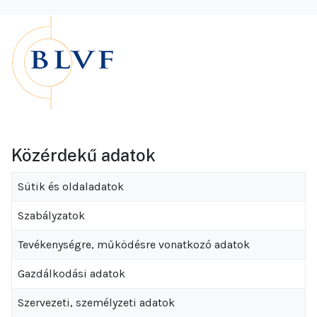
Közérdekű adatok
Sütik és oldaladatok
Szabályzatok
Tevékenységre, működésre vonatkozó adatok
Gazdálkodási adatok
Szervezeti, személyzeti adatok