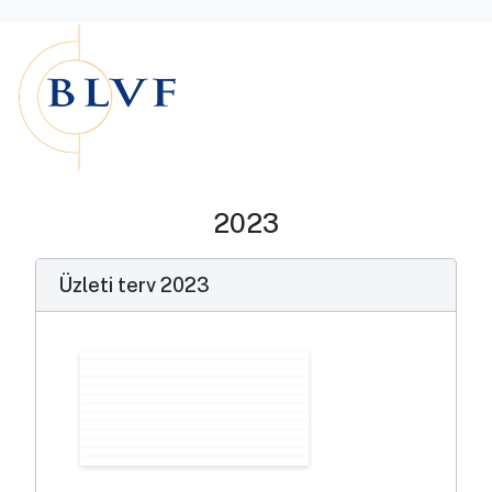
2023
Üzleti terv 2023